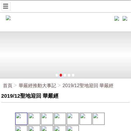
首頁
華嚴經推動大事記
2019/12聖地迎回 華嚴經
2019/12聖地迎回 華嚴經